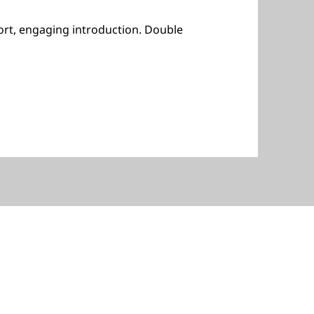
hort, engaging introduction. Double