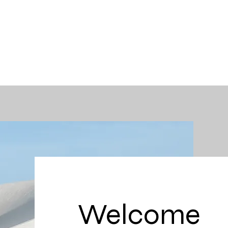
Home
รถยนต์
บริการ
โปรโมชั่นและข่าวสาร 
Welcome