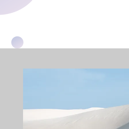
Home
หน้าใหม่