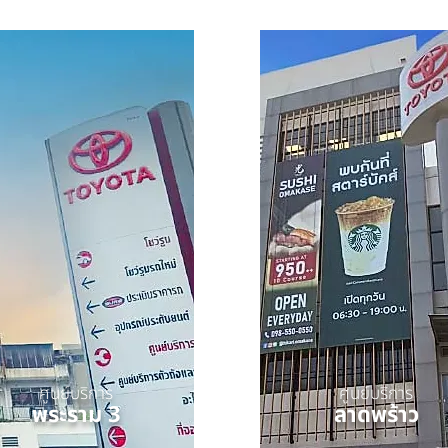
ศูนย์บริการ
ศูนย์บริการ
พระราม 3
ลาดพร้าว