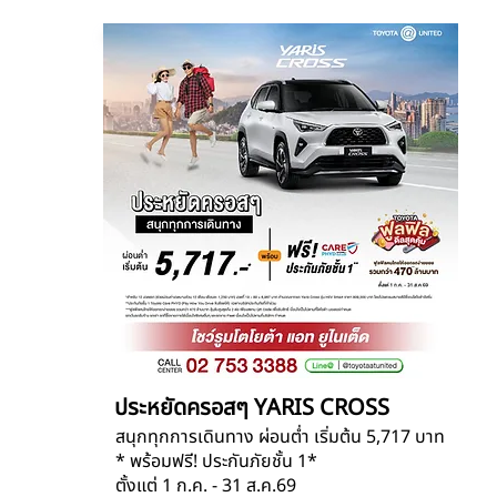
ประหยัดครอสๆ YARIS CROSS
สนุกทุกการเดินทาง ผ่อนต่ำ เริ่มต้น 5,717 บาท
* พร้อมฟรี! ประกันภัยชั้น 1*
ตั้งแต่ 1 ก.ค. - 31 ส.ค.69