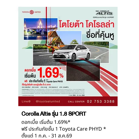
Corolla Altis รุ่น 1.8 SPORT
ดอกเบี้ย เริ่มต้น 1.69%*
ฟรี ประกันภัยชั้น 1 Toyota Care PHYD *
ตั้งแต่ 1 ก.ค. - 31 ส.ค.69