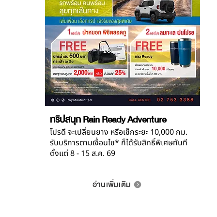
ทริปสนุก Rain Ready Adventure
โปรดี จะเปลี่ยนยาง หรือเช็กระยะ 10,000 กม.
รับบริการตามเงื่อนไข* ก็ได้รับสิทธิ์พิเศษทันที
ตั้งแต่ 8 - 15 ส.ค. 69
อ่านเพิ่มเติม