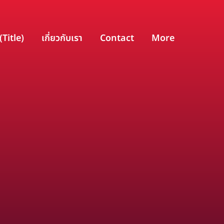
(Title)
เกี่ยวกับเรา
Contact
More