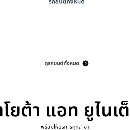
รถยนต์ทั้งหมด
ดูรถยนต์ทั้งหมด
ตโยต้า แอท ยูไนเต
พร้อมให้บริการทุกสาขา