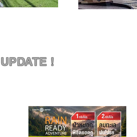
UPDATE !