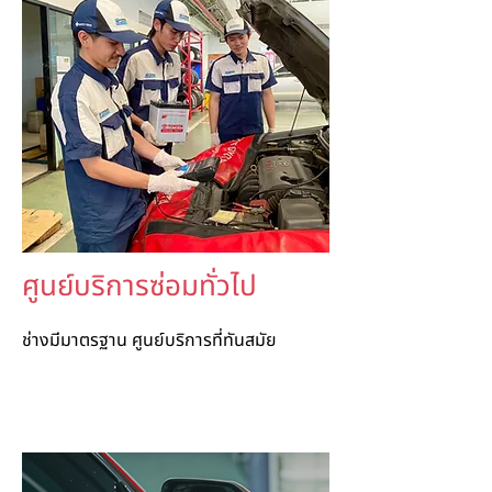
ศูนย์บริการซ่อมทั่วไป
ช่างมีมาตรฐาน ศูนย์บริการที่ทันสมัย