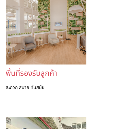
พื้นที่รองรับลูกค้า
สะดวก สบาย ทันสมัย