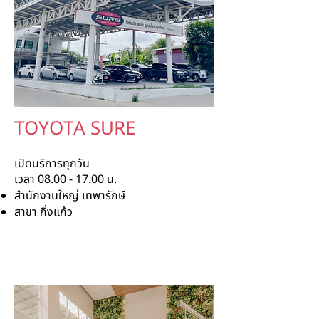
TOYOTA SURE
เปิดบริการทุกวัน
เวลา
08.00 - 17.00
น.
สำนักงานใหญ่ เทพารักษ์
สาขา กิ่งแก้ว