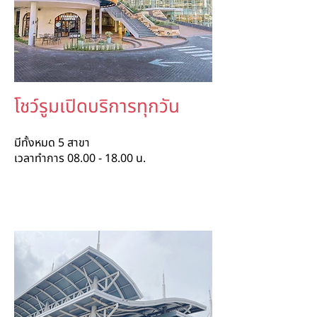
โชว์รูมเปิดบริการทุกวัน
มีทั้งหมด 5 สาขา
เวลาทำการ
08.00 - 18.00
น.