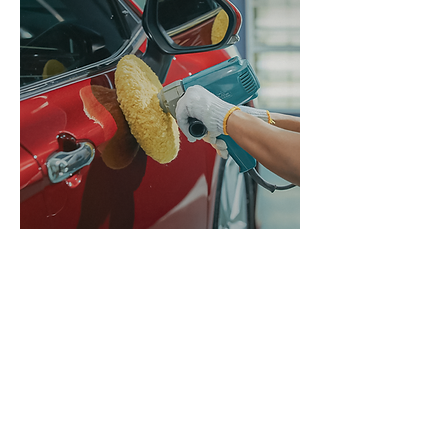
ศูนย์บริการตัวซ่อมถังและสี
เปิดบริการ จันทร์ - เสาร์
เวลา
08.00 - 17.00
น.