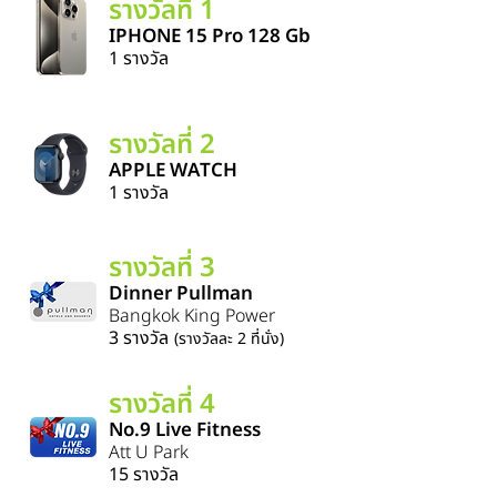
รางวัลที่ 1
IPHONE 15 Pro 128 Gb
1 ราง
วัล
รางวัลที่ 2
APPLE WATCH
1 รางวัล
รางวัลที่ 3
Dinner Pullman
Bangkok King Power
3 รา
งวัล
(รางวัลละ 2 ที่นั่ง)
รางวัลที่ 4
No.9 Live Fitness
Att U Park
15 รางวัล