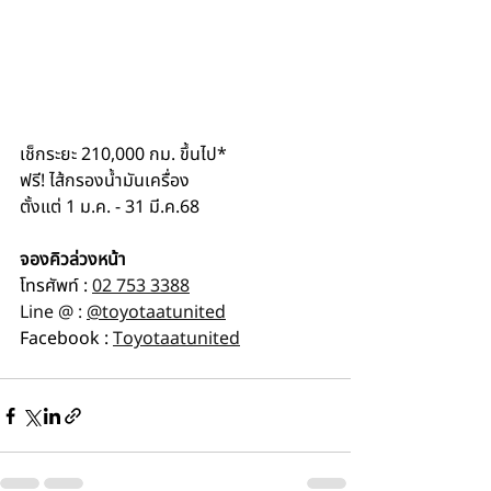
เช็กระยะ 210,000 กม. ขึ้นไป*
ฟรี! ไส้กรองน้ำมันเครื่อง
ตั้งแต่ 1 ม.ค. - 31 มี.ค.68
จองคิวล่วงหน้า
โทรศัพท์ : 
02 753 3388
Line @ : 
@toyotaatunited
Facebook : 
Toyotaatunited