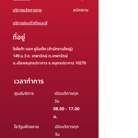
บริการหลังการขาย
สมัครงาน
บริการซ่อมตัวถังและสี
ที่อยู่
โตโยต้า แอท ยูไนเต็ด (สำนักงานใหญ่)
149 ม.3 ถ. เทพารักษ์ ต.เทพารักษ์
อ.เมืองสมุทรปราการ จ.สมุทรปราการ 10270
เวลาทำการ
ศูนย์บริการ
เปิดบริการทุก
วัน
08.00 - 17.00
น.
โชว์รูมฝ่ายขาย
เปิดบริการทุก
วัน