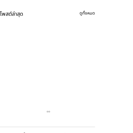
โพสต์ล่าสุด
ดูทั้งหมด